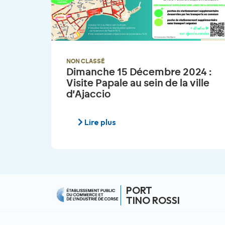
NON CLASSÉ
Dimanche 15 Décembre 2024 :
Visite Papale au sein de la ville
d’Ajaccio
Lire plus
PORT
TINO ROSSI