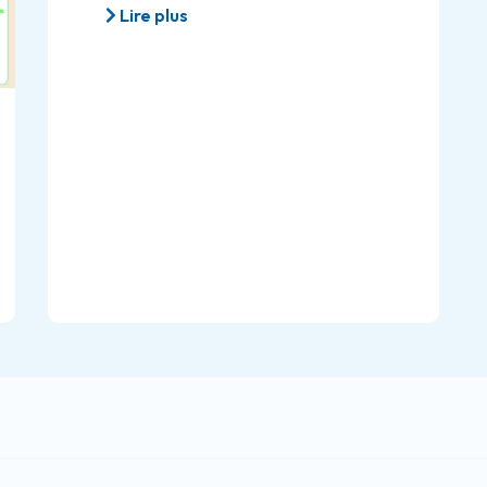
Lire plus