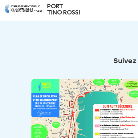
PORT
TINO ROSSI
Suivez 